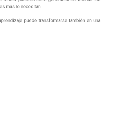
enes más lo necesitan.
 aprendizaje puede transformarse también en una