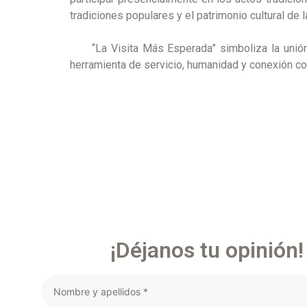
tradiciones populares y el patrimonio cultural de 
“La Visita Más Esperada” simboliza la unió
herramienta de servicio, humanidad y conexión co
¡Déjanos tu opinión!