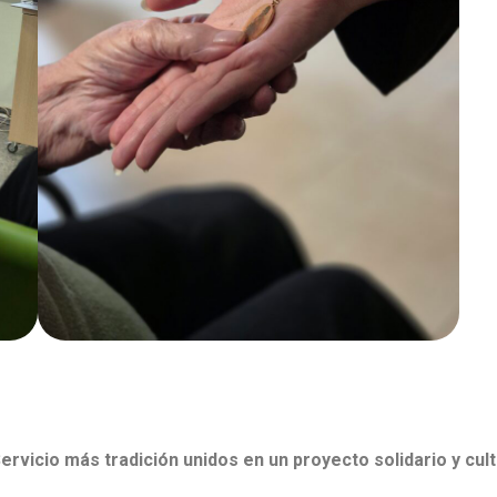
ervicio más tradición unidos en un proyecto solidario y cul