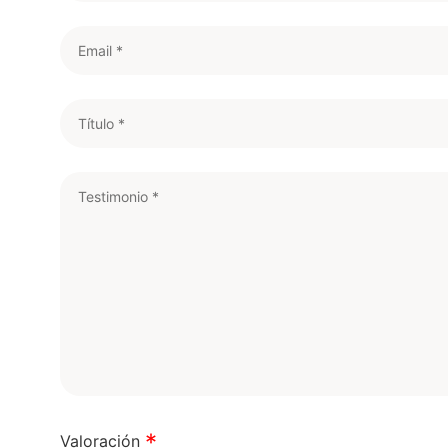
Valoración