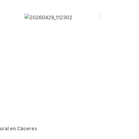
tural en Cáceres