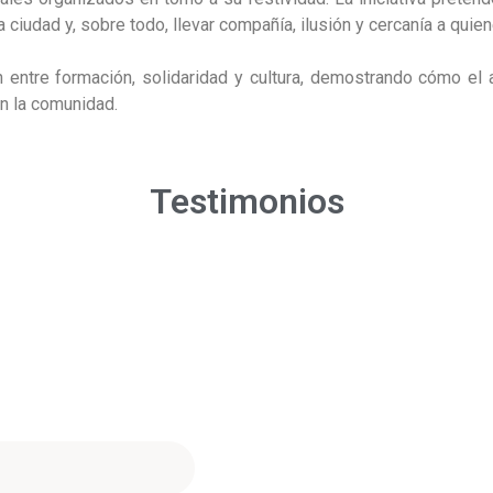
la ciudad y, sobre todo, llevar compañía, ilusión y cercanía a qui
n entre formación, solidaridad y cultura, demostrando cómo el
n la comunidad.
Testimonios