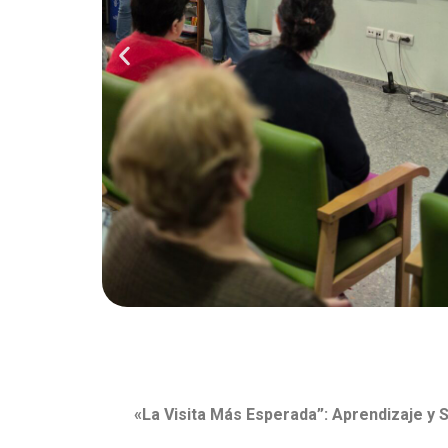
«La Visita Más Esperada”: Aprendizaje y S