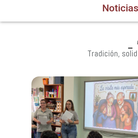
Noticias
-
Tradición, soli